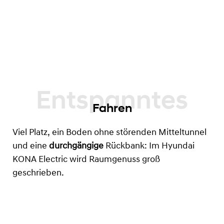
Fahren
Viel Platz, ein Boden ohne störenden Mitteltunnel
und eine
durchgängige
Rückbank: Im Hyundai
KONA Electric wird Raumgenuss groß
geschrieben.