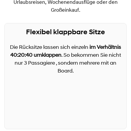
Urlaubsreisen, Wochenendausflüge oder den
Großeinkauf.
Flexibel klappbare Sitze
Die Rücksitze lassen sich einzeln
im Verhältnis
40:20:40 umklappen
. So bekommen Sie nicht
nur 3 Passagiere , sondern mehrere mit an
Board.