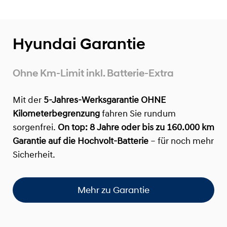
Hyundai Garantie
Ohne Km-Limit inkl. Batterie-Extra
Mit der
5-Jahres-Werksgarantie OHNE
Kilometerbegrenzung
fahren Sie rundum
sorgenfrei.
On top:
8 Jahre oder bis zu 160.000 km
Garantie auf die Hochvolt-Batterie
– für noch mehr
Sicherheit.
Mehr zu Garantie