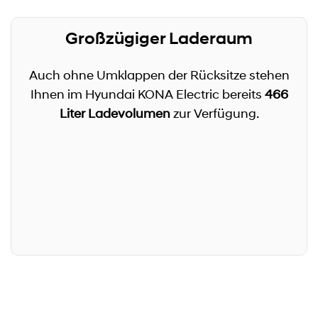
Großzügiger Laderaum
Auch ohne Umklappen der Rücksitze stehen
Ihnen im Hyundai KONA Electric bereits
466
Liter Ladevolumen
zur Verfügung.