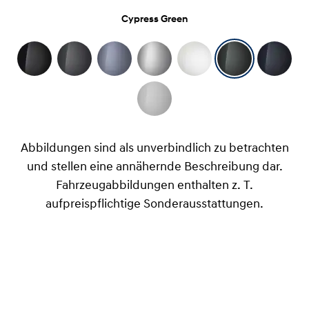
Cypress Green
Abbildungen sind als unverbindlich zu betrachten
und stellen eine annähernde Beschreibung dar.
Fahrzeugabbildungen enthalten z. T.
aufpreispflichtige Sonderausstattungen.