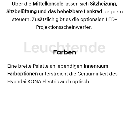
Über die
Mittelkonsole
lassen sich
Sitzheizung,
Sitzbelüftung und das beheizbare Lenkrad
bequem
steuern. Zusätzlich gibt es die optionalen LED-
Projektionsscheinwerfer.
Farben
Eine breite Palette an lebendigen
Innenraum-
Farboptionen
unterstreicht die Geräumigkeit des
Hyundai KONA Electric auch optisch.