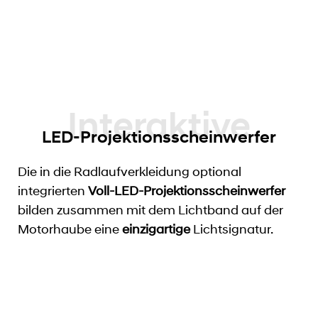
LED-Projektionsscheinwerfer
Die in die Radlaufverkleidung optional
integrierten
Voll-LED-Projektionsscheinwerfer
bilden zusammen mit dem Lichtband auf der
Motorhaube eine
einzigartige
Lichtsignatur.