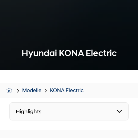
Hyundai KONA Electric
Modelle
KONA Electric
Highlights