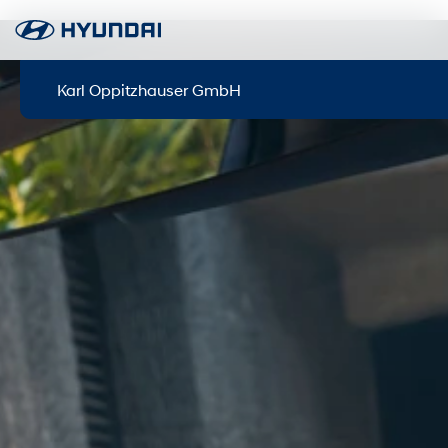
Karl Oppitzhauser GmbH