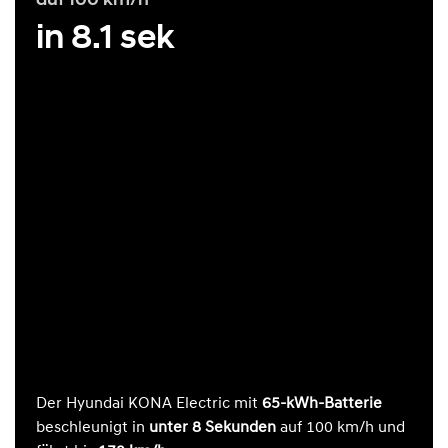
in 8.1 sek
Der Hyundai KONA Electric mit
65-kWh-Batterie
beschleunigt in
unter 8 Sekunden
auf 100 km/h und