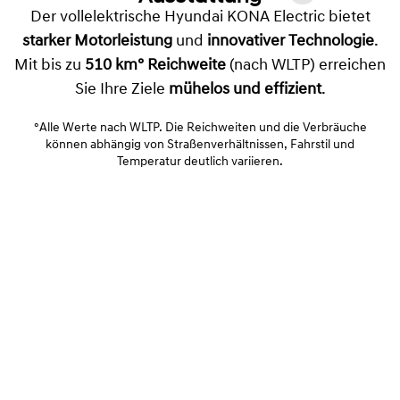
Der vollelektrische Hyundai KONA Electric bietet
starker Motorleistung
und
innovativer Technologie
.
Mit bis zu
510 km° Reichweite
(nach WLTP) erreichen
Sie Ihre Ziele
mühelos und effizient
.
°Alle Werte nach WLTP. Die Reichweiten und die Verbräuche
können abhängig von Straßenverhältnissen, Fahrstil und
Temperatur deutlich variieren.