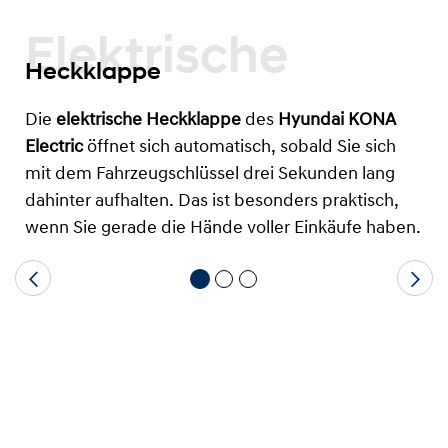
Elektrische
Heckklappe
Die
elektrische Heckklappe
des
Hyundai KONA
Electric
öffnet sich automatisch, sobald Sie sich
mit dem Fahrzeugschlüssel drei Sekunden lang
dahinter aufhalten. Das ist besonders praktisch,
wenn Sie gerade die Hände voller Einkäufe haben.