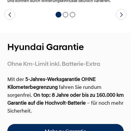
und können durch Witterungseinflüsse deutlich variieren.
Hyundai Garantie
Ohne Km-Limit inkl. Batterie-Extra
Mit der
5-Jahres-Werksgarantie OHNE
Kilometerbegrenzung
fahren Sie rundum
sorgenfrei.
On top:
8 Jahre oder bis zu 160.000 km
Garantie auf die Hochvolt-Batterie
– für noch mehr
Sicherheit.