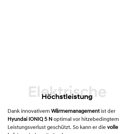
Höchstleistung
Dank innovativem
Wärmemanagement
ist der
Hyundai IONIQ 5 N
optimal vor hitzebedingtem
Leistungsverlust geschützt. So kann er die
volle