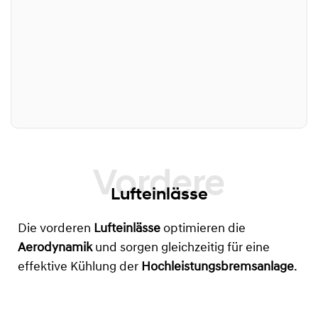
Lufteinlässe
Die vorderen
Lufteinlässe
optimieren die
Aerodynamik
und sorgen gleichzeitig für eine
effektive Kühlung der
Hochleistungsbremsanlage
.