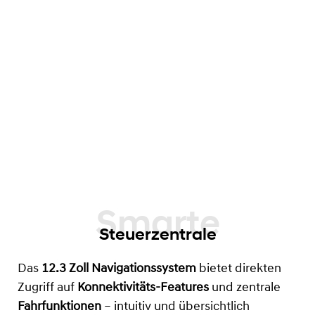
Steuerzentrale
Das
12.3 Zoll Navigationssystem
bietet direkten
Zugriff auf
Konnektivitäts-Features
und zentrale
Fahrfunktionen
– intuitiv und übersichtlich