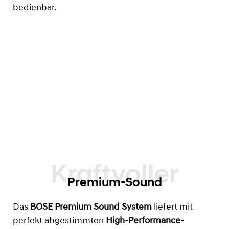
bedienbar.
Premium-Sound
Das
BOSE Premium Sound System
liefert mit
perfekt abgestimmten
High-Performance-