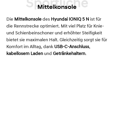
Mittelkonsole
Die
Mittelkonsole
des
Hyundai IONIQ 5 N
ist für
die Rennstrecke optimiert. Mit viel Platz für Knie-
und Schienbeinschoner und erhöhter Steifigkeit
bietet sie maximalen Halt. Gleichzeitig sorgt sie für
Komfort im Alltag, dank
USB-C-Anschluss
,
kabellosem Laden
und
Getränkehaltern
.