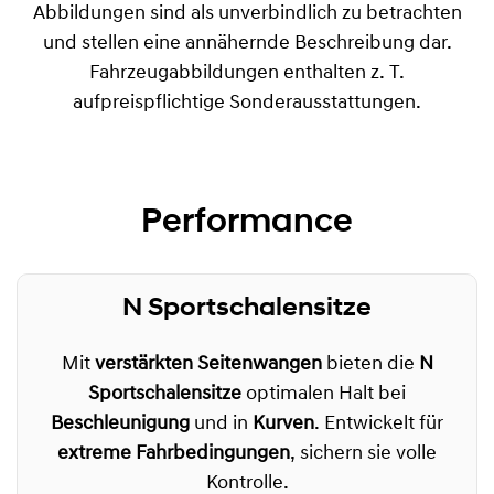
Abbildungen sind als unverbindlich zu betrachten
und stellen eine annähernde Beschreibung dar.
Fahrzeugabbildungen enthalten z. T.
aufpreispflichtige Sonderausstattungen.
Performance
N Sportschalensitze
Mit
verstärkten Seitenwangen
bieten die
N
Sportschalensitze
optimalen Halt bei
Beschleunigung
und in
Kurven
. Entwickelt für
extreme Fahrbedingungen
, sichern sie volle
Kontrolle.