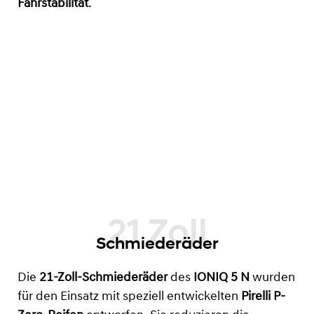
Fahrstabilität
.
Schmiederäder
Die
21-Zoll-Schmiederäder
des
IONIQ 5 N
wurden
für den Einsatz mit speziell entwickelten
Pirelli P-