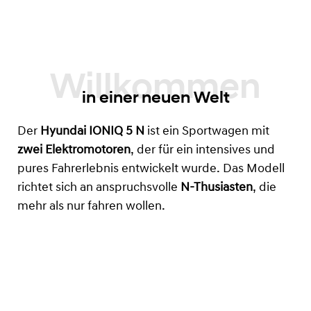
in einer neuen Welt
Der
Hyundai IONIQ 5 N
ist ein Sportwagen mit
zwei Elektromotoren
, der für ein intensives und
pures Fahrerlebnis entwickelt wurde. Das Modell
richtet sich an anspruchsvolle
N-Thusiasten
, die
mehr als nur fahren wollen.