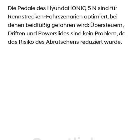
Die Pedale des Hyundai IONIQ 5 N sind für
Rennstrecken-Fahrszenarien optimiert, bei
denen beidfüßig gefahren wird: Übersteuern,
Driften und Powerslides sind kein Problem, da
das Risiko des Abrutschens reduziert wurde.