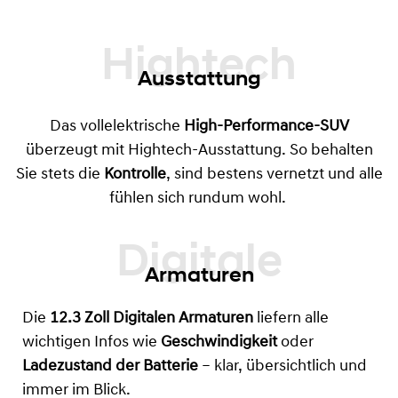
Hightech
Ausstattung
Das vollelektrische
High-Performance-SUV
überzeugt mit Hightech-Ausstattung. So behalten
Sie stets die
Kontrolle
, sind bestens vernetzt und alle
fühlen sich rundum wohl.
Armaturen
Die
12.3 Zoll Digitalen Armaturen
liefern alle
wichtigen Infos wie
Geschwindigkeit
oder
Ladezustand der Batterie
– klar, übersichtlich und
immer im Blick.