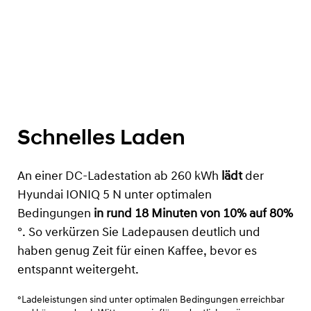
Schnelles Laden
An einer DC-Ladestation ab 260 kWh
lädt
der
Hyundai IONIQ 5 N unter optimalen
Bedingungen
in rund 18 Minuten von 10% auf 80%
°. So verkürzen Sie Ladepausen deutlich und
haben genug Zeit für einen Kaffee, bevor es
entspannt weitergeht.
°Ladeleistungen sind unter optimalen Bedingungen erreichbar