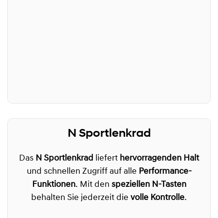
N Sportlenkrad
Das
N Sportlenkrad
liefert
hervorragenden Halt
und schnellen Zugriff auf alle
Performance-
Funktionen
. Mit den
speziellen N-Tasten
behalten Sie jederzeit die
volle Kontrolle
.