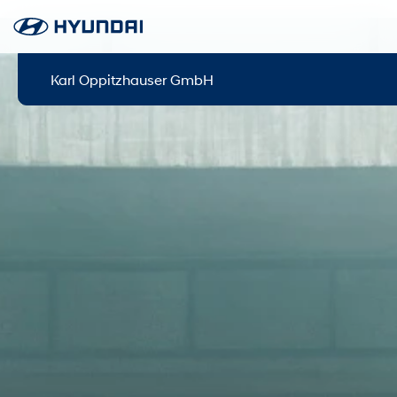
Karl Oppitzhauser GmbH