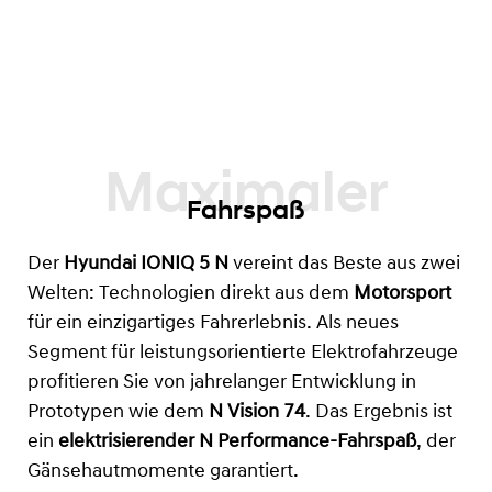
Fahrspaß
Der
Hyundai IONIQ 5 N
vereint das Beste aus zwei
Welten: Technologien direkt aus dem
Motorsport
für ein einzigartiges Fahrerlebnis. Als neues
Segment für leistungsorientierte Elektrofahrzeuge
profitieren Sie von jahrelanger Entwicklung in
Prototypen wie dem
N Vision 74
. Das Ergebnis ist
ein
elektrisierender N Performance-Fahrspaß
, der
Gänsehautmomente garantiert.