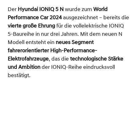
Der
Hyundai IONIQ 5 N
wurde zum
World
Performance Car 2024
ausgezeichnet – bereits die
vierte große Ehrung
für die vollelektrische IONIQ
5-Baureihe in nur drei Jahren. Mit dem neuen N
Modell entsteht ein
neues Segment
fahrerorientierter High-Performance-
Elektrofahrzeuge
, das die
technologische Stärke
und Ambition
der IONIQ-Reihe eindrucksvoll
bestätigt.