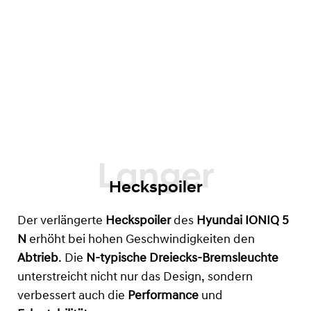
Heckspoiler
Der verlängerte
Heckspoiler
des
Hyundai IONIQ 5
N
erhöht bei hohen Geschwindigkeiten den
Abtrieb
. Die
N-typische Dreiecks-Bremsleuchte
unterstreicht nicht nur das Design, sondern
verbessert auch die
Performance
und