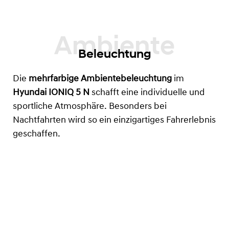
Beleuchtung
Die
mehrfarbige Ambientebeleuchtung
im
Hyundai IONIQ 5 N
schafft eine individuelle und
sportliche Atmosphäre. Besonders bei
Nachtfahrten wird so ein einzigartiges Fahrerlebnis
geschaffen.