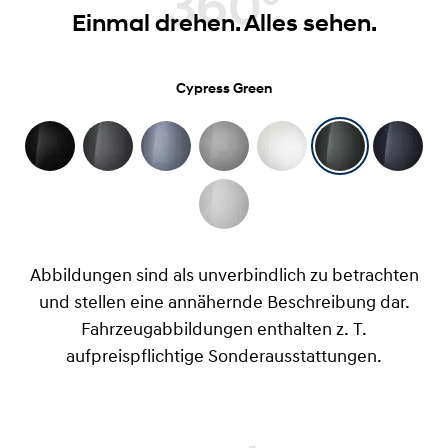
360°
Einmal drehen. Alles sehen.
Cypress Green
Abbildungen sind als unverbindlich zu betrachten
und stellen eine annähernde Beschreibung dar.
Fahrzeugabbildungen enthalten z. T.
aufpreispflichtige Sonderausstattungen.