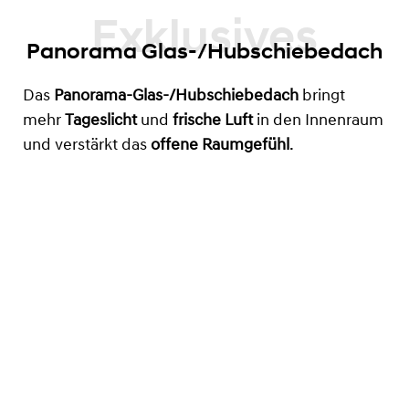
Panorama Glas-/Hubschiebedach
Das
Panorama-Glas-/Hubschiebedach
bringt
mehr
Tageslicht
und
frische Luft
in den Innenraum
und verstärkt das
offene Raumgefühl
.