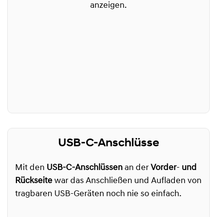
anzeigen.
USB-C-Anschlüsse
Mit den
USB-C-Anschlüssen
an der
Vorder
-
und
Rückseite
war das Anschließen und Aufladen von
tragbaren USB-Geräten noch nie so einfach.