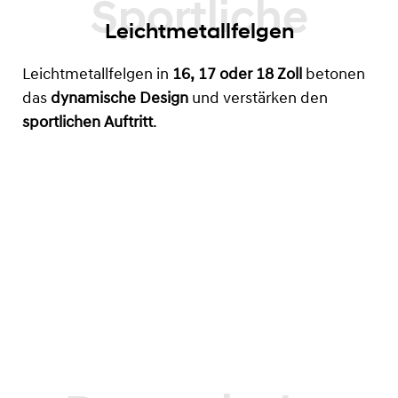
Leichtmetallfelgen
Leichtmetallfelgen in
16, 17 oder 18 Zoll
betonen
das
dynamische Design
und verstärken den
sportlichen Auftritt
.