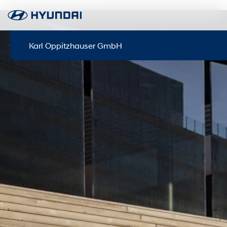
Karl Oppitzhauser GmbH