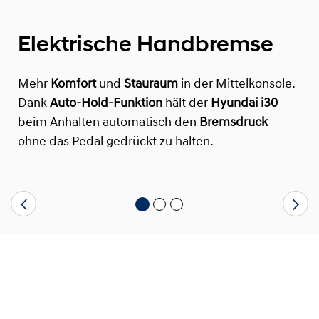
Elektrische Handbremse
Mehr
Komfort
und
Stauraum
in der Mittelkonsole.
Dank
Auto-Hold-Funktion
hält der
Hyundai i30
beim Anhalten automatisch den
Bremsdruck
–
ohne das Pedal gedrückt zu halten.