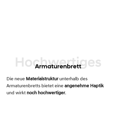
Armaturenbrett
Die neue
Materialstruktur
unterhalb des
Armaturenbretts bietet eine
angenehme Haptik
und wirkt
noch hochwertiger
.