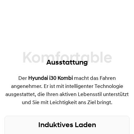
Komfortable
Ausstattung
Der
Hyundai i30 Kombi
macht das Fahren
angenehmer. Er ist mit intelligenter Technologie
ausgestattet, die Ihren aktiven Lebensstil unterstützt
und Sie mit Leichtigkeit ans Ziel bringt.
Induktives Laden