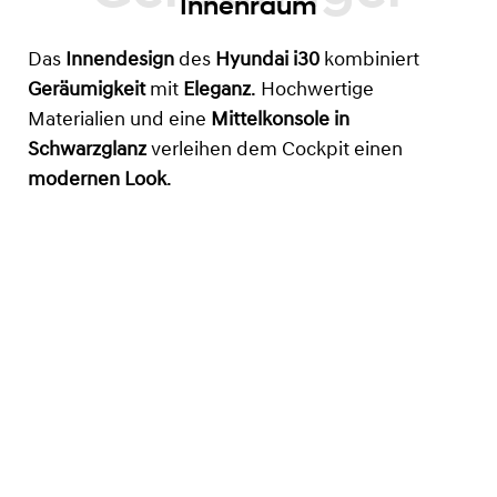
Innenraum
Das
Innendesign
des
Hyundai i30
kombiniert
Geräumigkeit
mit
Eleganz
. Hochwertige
Materialien und eine
Mittelkonsole in
Schwarzglanz
verleihen dem Cockpit einen
modernen Look
.