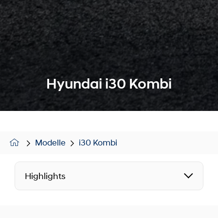
Hyundai i30 Kombi
Modelle
i30 Kombi
Highlights