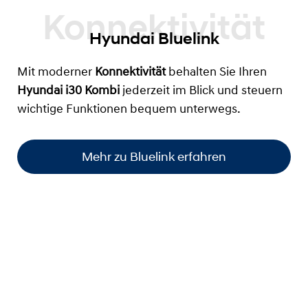
Hyundai Bluelink
Mit moderner
Konnektivität
behalten Sie Ihren
Hyundai i30 Kombi
jederzeit im Blick und steuern
wichtige Funktionen bequem unterwegs.
Mehr zu Bluelink erfahren