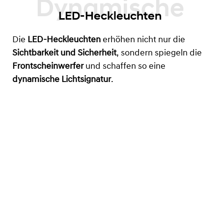
LED-Heckleuchten
Die
LED-Heckleuchten
erhöhen nicht nur die
Sichtbarkeit und Sicherheit
, sondern spiegeln die
Frontscheinwerfer
und schaffen so eine
dynamische Lichtsignatur
.