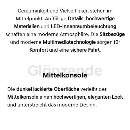
Geräumigkeit und Vielseitigkeit stehen im
Mittelpunkt. Auffällige
Details
,
hochwertige
Materialien
und
LED-Innenraumbeleuchtung
schaffen eine moderne Atmosphäre. Die
Sitzbezüge
und moderne
Multimediatechnologie
sorgen für
Komfort
und eine
sichere Fahrt
.
Mittelkonsole
Die
dunkel lackierte Oberfläche
verleiht der
Mittelkonsole
einen
hochwertigen, eleganten Look
und unterstreicht das moderne Design.