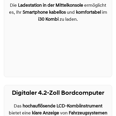
Die
Ladestation in der Mittelkonsole
ermöglicht
es, Ihr
Smartphone kabellos
und
komfortabel
im
i30 Kombi
zu laden.
Digitaler 4.2-Zoll Bordcomputer
Das
hochauflösende LCD-Kombiinstrument
bietet eine
klare Anzeige
von
Fahrzeugsystemen