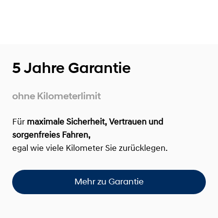
5 Jahre Garantie
ohne Kilometerlimit
Für
maximale Sicherheit, Vertrauen und
sorgenfreies Fahren,
egal wie viele Kilometer Sie zurücklegen.
Mehr zu Garantie