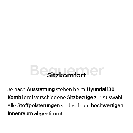
Sitzkomfort
Je nach
Ausstattung
stehen beim
Hyundai i30
Kombi
drei verschiedene
Sitzbezüge
zur Auswahl.
Alle
Stoffpolsterungen
sind auf den
hochwertigen
Innenraum
abgestimmt.