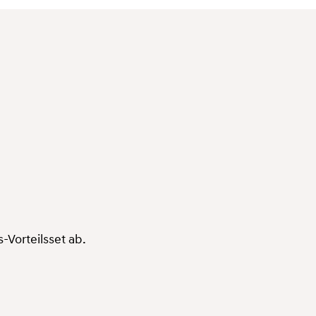
-Vorteilsset ab.