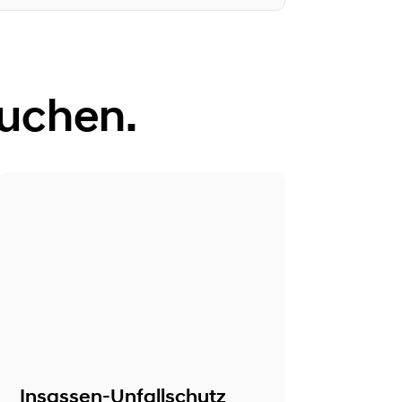
auchen.
Insassen-Unfallschutz