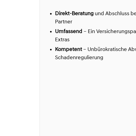
Direkt-Beratung
und Abschluss be
Partner
Umfassend
– Ein Versicherungspa
Extras
Kompetent
– Unbürokratische Ab
Schadenregulierung