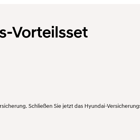
-Vorteilsset
ersicherung. Schließen Sie jetzt das Hyundai-Versicherungs