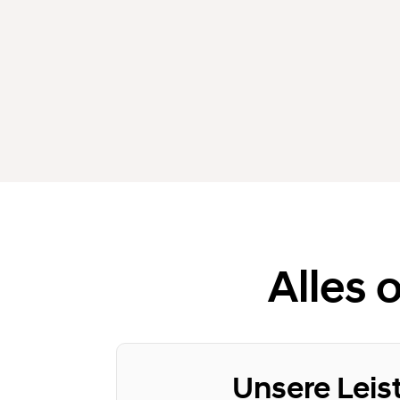
Alles 
Unsere Leis