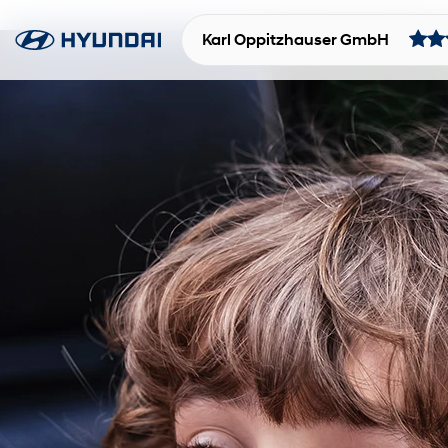
Karl Oppitzhauser GmbH