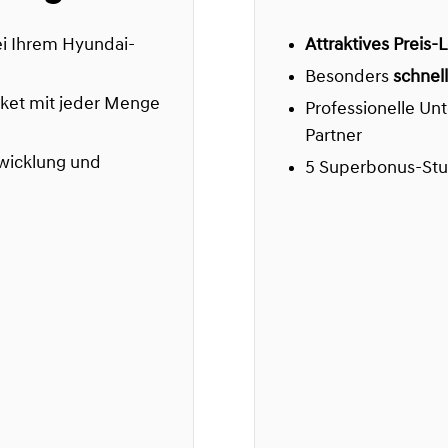
i Ihrem Hyundai-
Attraktives Preis-
Besonders
schnel
ket mit jeder Menge
Professionelle Un
Partner
wicklung und
5 Superbonus-Stu