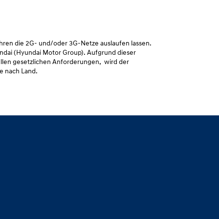
ahren die 2G- und/oder 3G-Netze auslaufen lassen.
ndai (Hyundai Motor Group). Aufgrund dieser
llen gesetzlichen Anforderungen, wird der
je nach Land.