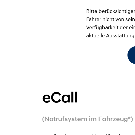
Bitte berücksichtige
Fahrer nicht von se
Verfügbarkeit der e
aktuelle Ausstattung
eCall
(Notrufsystem im Fahrzeug*)