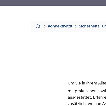
Konnektivität
Sicherheits- 
Um Sie in Ihrem Allt
mit praktischen sow
ausgestattet. Erfahr
zusätzlich, welche 