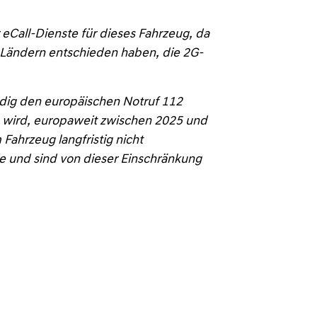
eCall-Dienste für dieses Fahrzeug, da
 Ländern entschieden haben, die 2G-
ndig den europäischen Notruf 112
en wird, europaweit zwischen 2025 und
Fahrzeug langfristig nicht
e und sind von dieser Einschränkung