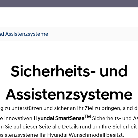
und Assistenzsysteme
Sicherheits- und
Assistenzsysteme
ag zu unterstützen und sicher an Ihr Ziel zu bringen, sind
TM
ie innovativen
Hyundai
SmartSense
Sicherheits- und A
en Sie auf dieser Seite alle Details rund um Ihre Sicherhe
Assistenzsysteme Ihr Hyundai Wunschmodell besitzt.