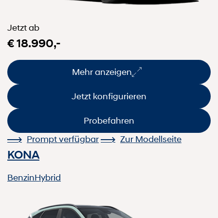
Jetzt ab
€ 18.990,-
Mehr anzeigen
Jetzt konfigurieren
Probefahren
Prompt verfügbar
Zur Modellseite
KONA
Benzin
Hybrid