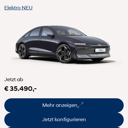
Elektro
NEU
Jetzt ab
€ 35.490,-
Mehr anzeigen
Jetzt konfigurieren