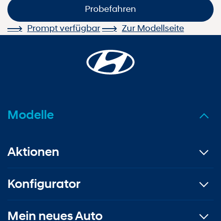
Probefahren
Prompt verfügbar
Zur Modellseite
Modelle
Aktionen
Konfigurator
Mein neues Auto