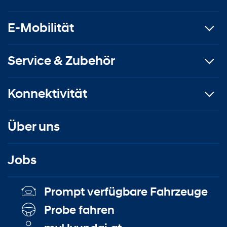
E-Mobilität
Service & Zubehör
Konnektivität
Über uns
Jobs
Prompt verfügbare Fahrzeuge
Probe fahren