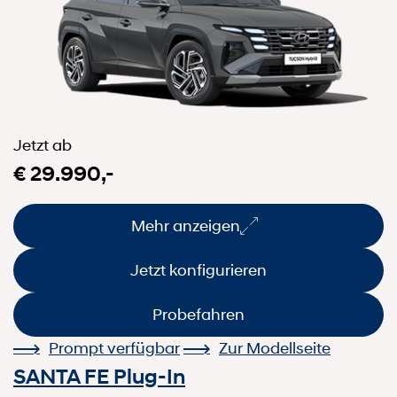
Jetzt ab
€ 29.990,-
Mehr anzeigen
Jetzt konfigurieren
Probefahren
Prompt verfügbar
Zur Modellseite
SANTA FE Plug-In