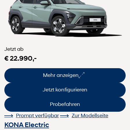
Jetzt ab
€ 22.990,-
Mehr anzeigen
Jetzt konfigurieren
Probefahren
Prompt verfügbar
Zur Modellseite
KONA Electric