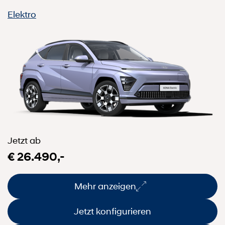
Elektro
Jetzt ab
€ 26.490,-
Mehr anzeigen
Jetzt konfigurieren