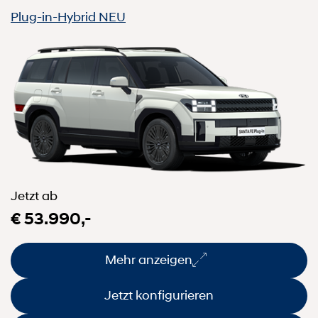
Plug-in-Hybrid
NEU
Jetzt ab
€ 53.990,-
Mehr anzeigen
Jetzt konfigurieren