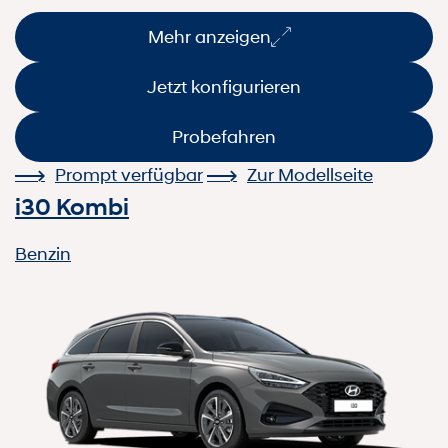
Mehr anzeigen
Jetzt konfigurieren
Probefahren
Prompt verfügbar
Zur Modellseite
i30 Kombi
Benzin