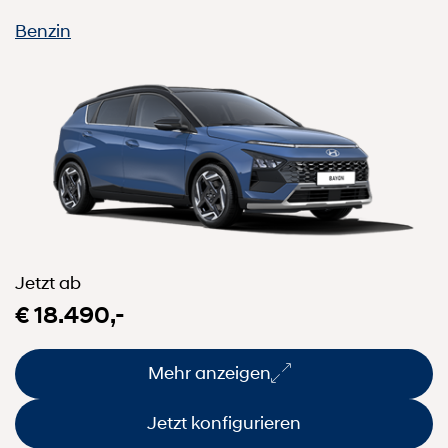
Benzin
Jetzt ab
€ 18.490,-
Mehr anzeigen
Jetzt konfigurieren