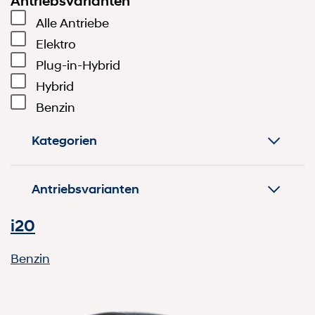
Antriebsvarianten
Alle Antriebe
Elektro
Plug-in-Hybrid
Hybrid
Benzin
Kategorien
Antriebsvarianten
i20
Benzin