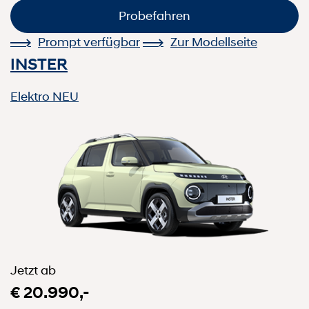
Probefahren
Prompt verfügbar
Zur Modellseite
INSTER
Elektro
NEU
Jetzt ab
€ 20.990,-