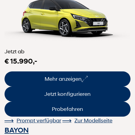
Jetzt ab
€ 15.990,-
Mehr anzeigen
Jetzt konfigurieren
Probefahren
Prompt verfügbar
Zur Modellseite
BAYON