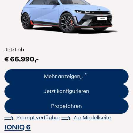
Jetzt ab
€ 66.990,-
Mehr anzeigen
Jetzt konfigurieren
Probefahren
Prompt verfügbar
Zur Modellseite
IONIQ 6