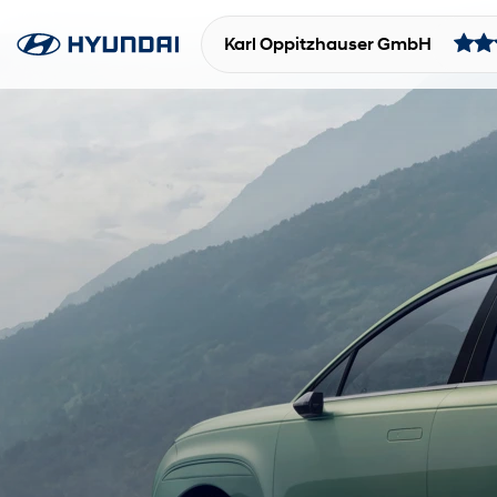
Karl Oppitzhauser GmbH