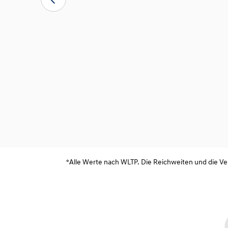
htige Funktionen
°Alle Werte nach WLTP. Die Reichweiten und die Ve