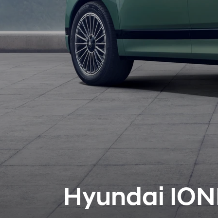
Hyundai ION