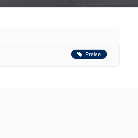
Preise