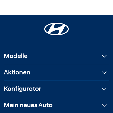
Modelle
Aktionen
Konfigurator
Mein neues Auto