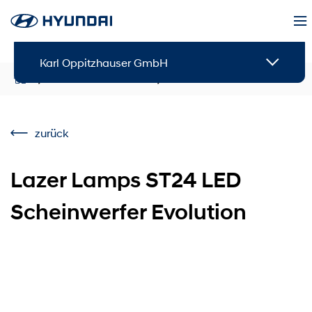
Karl Oppitzhauser GmbH
Service & Zubehör
Zubehör
zurück
Lazer Lamps ST24 LED
Scheinwerfer Evolution