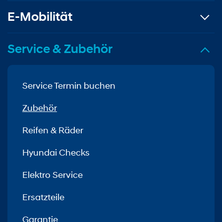
E-Mobilität
Service & Zubehör
Service Termin buchen
Zubehör
Reifen & Räder
Hyundai Checks
Elektro Service
Ersatzteile
Garantie