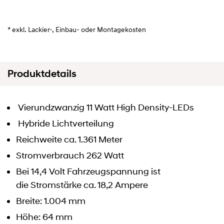
* exkl. Lackier-, Einbau- oder Montagekosten
Produktdetails
Vierundzwanzig 11 Watt High Density-LEDs
Hybride Lichtverteilung
Reichweite ca. 1.361 Meter
Stromverbrauch 262 Watt
Bei 14,4 Volt Fahrzeugspannung ist
die Stromstärke ca. 18,2 Ampere
Breite: 1.004 mm
Höhe: 64 mm