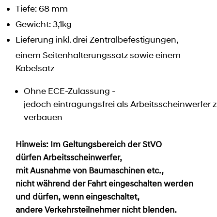
Tiefe: 68 mm
Gewicht: 3,1kg
Lieferung inkl. drei Zentralbefestigungen,
einem Seitenhalterungssatz sowie einem
Kabelsatz
Ohne ECE-Zulassung -
jedoch eintragungsfrei als Arbeitsscheinwerfer 
verbauen
Hinweis: Im Geltungsbereich der StVO
dürfen Arbeitsscheinwerfer,
mit Ausnahme von Baumaschinen etc.,
nicht während der Fahrt eingeschalten werden
und dürfen, wenn eingeschaltet,
andere Verkehrsteilnehmer nicht blenden.