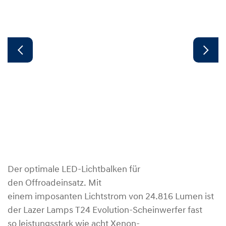
Der optimale LED-Lichtbalken für
den Offroadeinsatz. Mit
einem imposanten Lichtstrom von 24.816 Lumen ist
der Lazer Lamps T24 Evolution-Scheinwerfer fast
so leistungsstark wie acht Xenon-