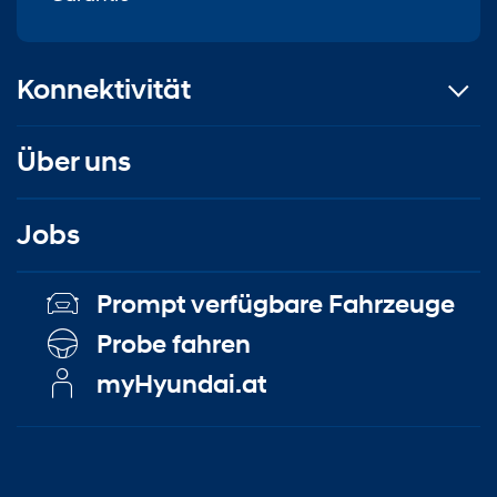
Konnektivität
Über uns
Jobs
Prompt verfügbare Fahrzeuge
Probe fahren
myHyundai.at