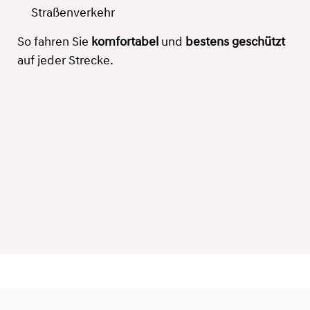
Straßenverkehr
So fahren Sie
komfortabel
und
bestens geschützt
auf jeder Strecke.