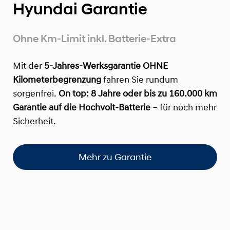
Hyundai Garantie
Ohne Km-Limit inkl. Batterie-Extra
Mit der
5-Jahres-Werksgarantie OHNE
Kilometerbegrenzung
fahren Sie rundum
sorgenfrei.
On top:
8 Jahre oder bis zu 160.000 km
Garantie auf die Hochvolt-Batterie
– für noch mehr
Sicherheit.
Mehr zu Garantie