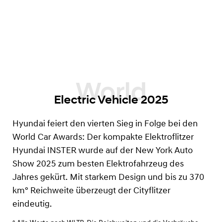
Electric Vehicle 2025
Hyundai feiert den vierten Sieg in Folge bei den
World Car Awards: Der kompakte Elektroflitzer
Hyundai INSTER wurde auf der New York Auto
Show 2025 zum besten Elektrofahrzeug des
Jahres gekürt. Mit starkem Design und bis zu 370
km°
Reichweite überzeugt der Cityflitzer
eindeutig.