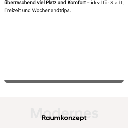
überraschend viel Platz und Komfort
– ideal für Stadt,
Freizeit und Wochenendtrips.
Raumkonzept