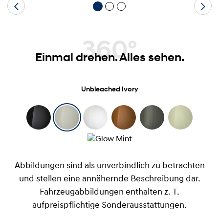
360°
Einmal drehen. Alles sehen.
Unbleached Ivory
Abbildungen sind als unverbindlich zu betrachten
und stellen eine annähernde Beschreibung dar.
Fahrzeugabbildungen enthalten z. T.
aufpreispflichtige Sonderausstattungen.