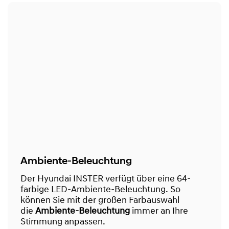
Ambiente-Beleuchtung
Der Hyundai INSTER verfügt über eine 64-
farbige LED-Ambiente-Beleuchtung. So
können Sie mit der großen Farbauswahl
die
Ambiente-Beleuchtung
immer an Ihre
Stimmung anpassen.