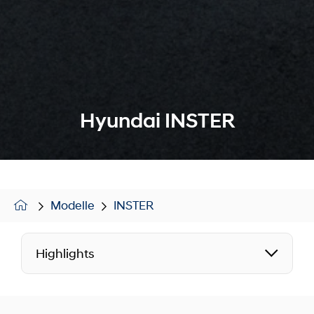
Hyundai INSTER
Modelle
INSTER
Highlights