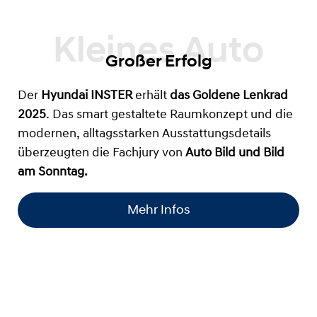
Großer Erfolg
Der
Hyundai INSTER
erhält
das
Goldene Lenkrad
2025
. Das smart gestaltete Raumkonzept und die
modernen, alltagsstarken Ausstattungsdetails
überzeugten die Fachjury von
Auto Bild und Bild
am Sonntag.
Mehr Infos