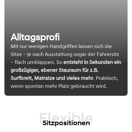
Alltagsprofi
Mit nur wenigen Handgriffen lassen sich die
Sitze – je nach Ausstattung sogar der Fahrersitz
– flach umklappen. So
entsteht in Sekunden ein
großzügiger, ebener Stauraum für z.B.
Surfbrett, Matratze und vieles mehr
. Praktisch,
wenn spontan mehr Platz gebraucht wird.
Flexible
Sitzpositionen