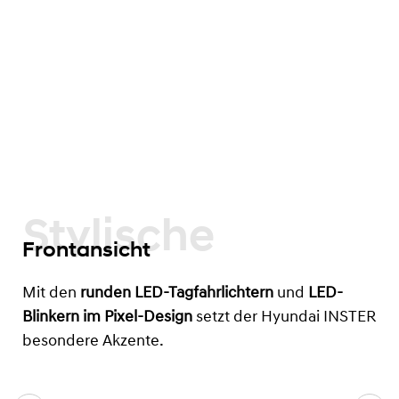
Stylische
Frontansicht
Mit den
runden LED-Tagfahrlichtern
und
LED-
Blinkern im Pixel-Design
setzt der Hyundai INSTER
besondere Akzente.