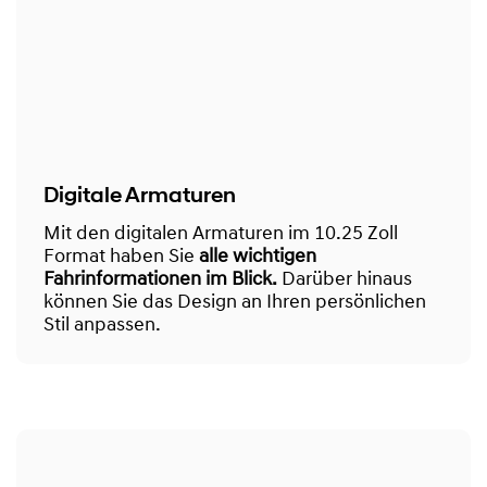
Digitale Armaturen
Mit den digitalen Armaturen im 10.25 Zoll
Format haben Sie
alle wichtigen
Fahrinformationen im Blick.
Darüber hinaus
können Sie das Design an Ihren persönlichen
Stil anpassen.