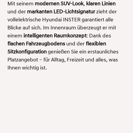
Mit seinem
modernen SUV-Look
,
klaren Linien
und der
markanten LED-Lichtsignatur
zieht der
vollelektrische Hyundai INSTER garantiert alle
Blicke auf sich. Im Innenraum überzeugt er mit
einem
intelligenten Raumkonzept
: Dank des
flachen Fahrzeugbodens
und der
flexiblen
Sitzkonfiguration
genießen Sie ein erstaunliches
Platzangebot – für Alltag, Freizeit und alles, was
Ihnen wichtig ist.