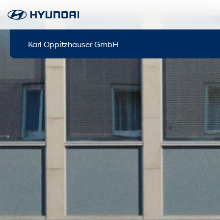
Karl Oppitzhauser GmbH