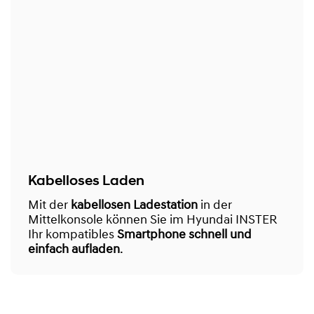
Kabelloses Laden
Mit der
kabellosen Ladestation
in der
Mittelkonsole können Sie im Hyundai INSTER
Ihr kompatibles
Smartphone schnell und
einfach aufladen
.