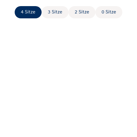
4 Sitze
3 Sitze
2 Sitze
0 Sitze