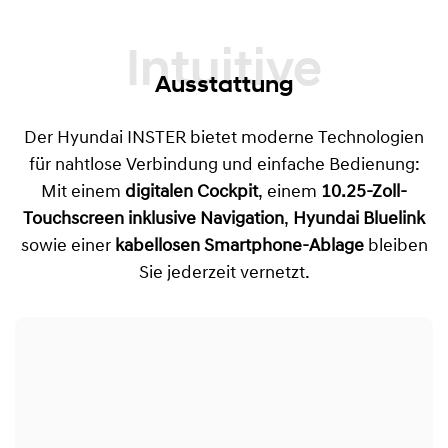
Intuitive
Ausstattung
Der Hyundai INSTER bietet moderne Technologien
für nahtlose Verbindung und einfache Bedienung:
Mit einem
digitalen Cockpit
, einem
10.25-Zoll-
Touchscreen inklusive Navigation
,
Hyundai Bluelink
sowie einer
kabellosen Smartphone-Ablage
bleiben
Sie jederzeit vernetzt.