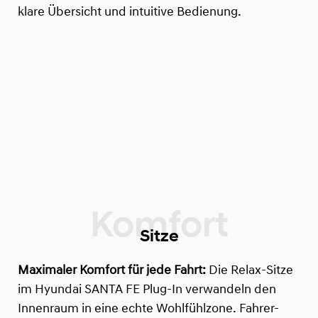
klare Übersicht und intuitive Bedienung.
Sitze
Maximaler Komfort für jede Fahrt:
Die Relax-Sitze
im Hyundai SANTA FE Plug-In verwandeln den
Innenraum in eine echte Wohlfühlzone. Fahrer-