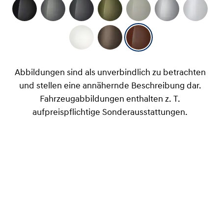
Abbildungen sind als unverbindlich zu betrachten
und stellen eine annähernde Beschreibung dar.
Fahrzeugabbildungen enthalten z. T.
aufpreispflichtige Sonderausstattungen.