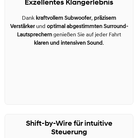
Exzellentes Klangerlebnis
Dank
kraftvollem Subwoofer
,
präzisem
Verstärker
und
optimal abgestimmten Surround-
Lautsprechern
genießen Sie auf jeder Fahrt
klaren und intensiven Sound
.
Shift-by-Wire für intuitive
Steuerung