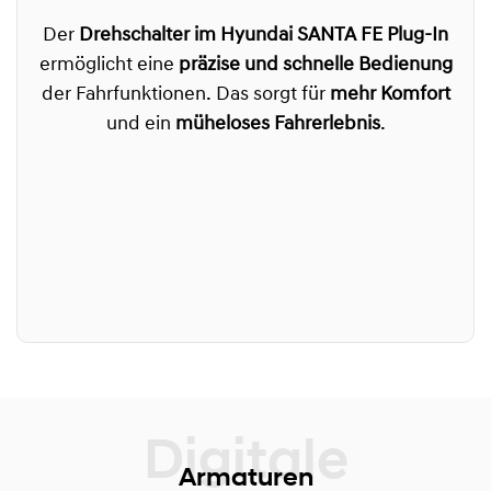
Der
Drehschalter im Hyundai SANTA FE Plug-In
ermöglicht eine
präzise und schnelle Bedienung
der Fahrfunktionen. Das sorgt für
mehr Komfort
und ein
müheloses Fahrerlebnis
.
Armaturen