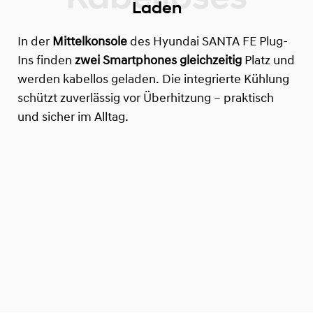
Laden
In der
Mittelkonsole
des Hyundai SANTA FE Plug-
Ins finden
zwei Smartphones
gleichzeitig
Platz und
werden kabellos geladen. Die integrierte Kühlung
schützt zuverlässig vor Überhitzung – praktisch
und sicher im Alltag.