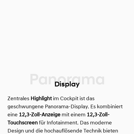
Display
Zentrales
Highlight
im Cockpit ist das
geschwungene Panorama-Display. Es kombiniert
eine
12,3-Zoll-Anzeige
mit einem
12,3-Zoll-
Touchscreen
für Infotainment. Das moderne
Design und die hochauflösende Technik bieten