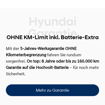
OHNE KM-Limit inkl. Batterie-Extra
Mit der
5-Jahres-Werksgarantie OHNE
Kilometerbegrenzung
fahren Sie rundum
sorgenfrei.
On top:
8 Jahre oder bis zu 160.000 km
Garantie auf die Hochvolt-Batterie
– für noch mehr
Sicherheit.
Mehr zu Garantie