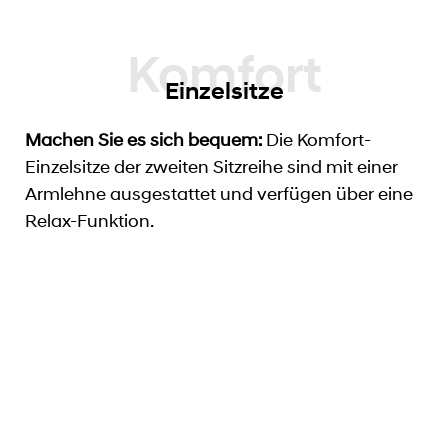
Einzelsitze
Machen Sie es sich bequem:
Die Komfort-
Einzelsitze der zweiten Sitzreihe sind mit einer
Armlehne ausgestattet und verfügen über eine
Relax-Funktion.