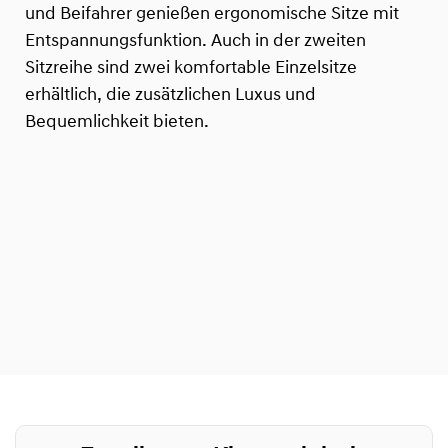
und Beifahrer genießen ergonomische Sitze mit
Entspannungsfunktion. Auch in der zweiten
Sitzreihe sind zwei komfortable Einzelsitze
erhältlich, die zusätzlichen Luxus und
Bequemlichkeit bieten.