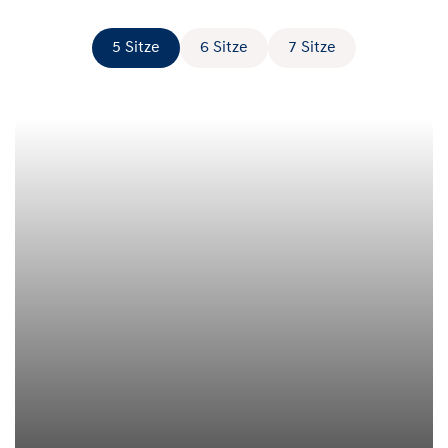
5 Sitze
6 Sitze
7 Sitze