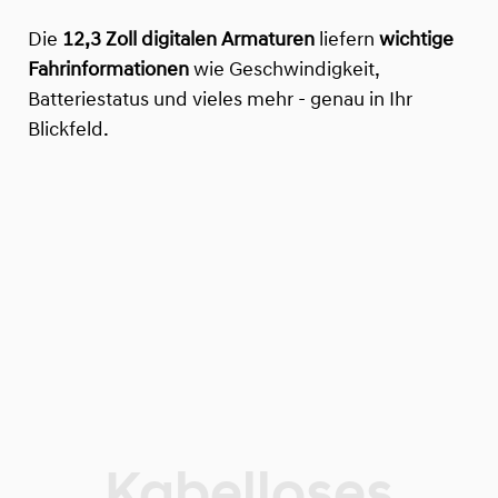
Die
12,3 Zoll digitalen Armaturen
liefern
wichtige
Fahrinformationen
wie Geschwindigkeit,
Batteriestatus und vieles mehr - genau in Ihr
Blickfeld.