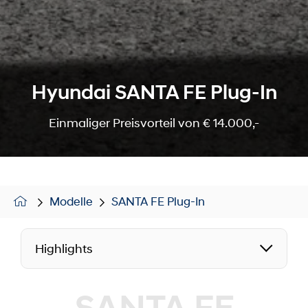
Hyundai SANTA FE Plug-In
Einmaliger Preisvorteil von € 14.000,-
Modelle
SANTA FE Plug-In
Highlights