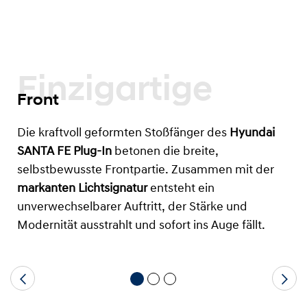
Einzigartige
Front
Die kraftvoll geformten Stoßfänger des
Hyundai
SANTA FE Plug-In
betonen die breite,
selbstbewusste Frontpartie. Zusammen mit der
markanten Lichtsignatur
entsteht ein
unverwechselbarer Auftritt, der Stärke und
Modernität ausstrahlt und sofort ins Auge fällt.