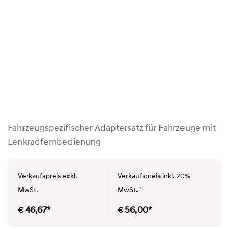
Fahrzeugspezifischer Adaptersatz für Fahrzeuge mit
Lenkradfernbedienung
Verkaufspreis exkl.
Verkaufspreis inkl. 20%
MwSt.
MwSt."
€ 46,67*
€ 56,00*