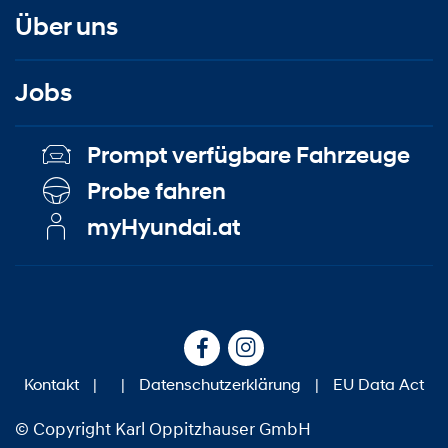
Über uns
Jobs
Prompt verfügbare Fahrzeuge
Probe fahren
myHyundai.at
Kontakt
|
|
Datenschutzerklärung
|
EU Data Act
© Copyright Karl Oppitzhauser GmbH