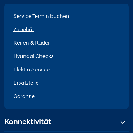
Service Termin buchen
Zubehör
Reifen & Räder
Hyundai Checks
Elektro Service
Ersatzteile
Garantie
Konnektivität