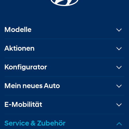
Modelle
Aktionen
Konfigurator
Mein neues Auto
E-Mobilität
Service & Zubehör