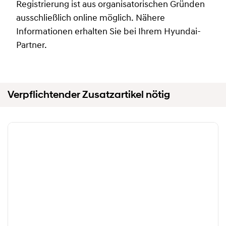
Registrierung ist aus organisatorischen Gründen
ausschließlich online möglich. Nähere
Informationen erhalten Sie bei Ihrem Hyundai-
Partner.
Verpflichtender Zusatzartikel nötig