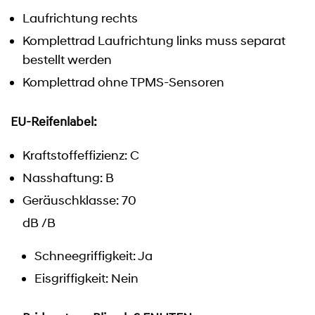
Laufrichtung rechts
Komplettrad Laufrichtung links muss separat
bestellt werden
Komplettrad ohne TPMS-Sensoren
EU-Reifenlabel:
Kraftstoffeffizienz: C
Nasshaftung: B
Geräuschklasse: 70
dB /B
Schneegriffigkeit: Ja
Eisgriffigkeit: Nein