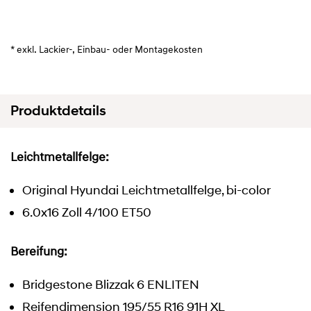
* exkl. Lackier-, Einbau- oder Montagekosten
Produktdetails
Leichtmetallfelge:
Original Hyundai Leichtmetallfelge, bi-color
6.0x16 Zoll 4/100 ET50
Bereifung:
Bridgestone Blizzak 6 ENLITEN
Reifendimension 195/55 R16 91H XL