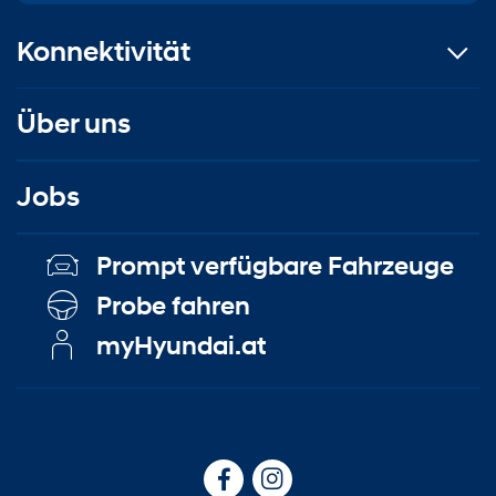
Konnektivität
Über uns
Jobs
Prompt verfügbare Fahrzeuge
Probe fahren
myHyundai.at