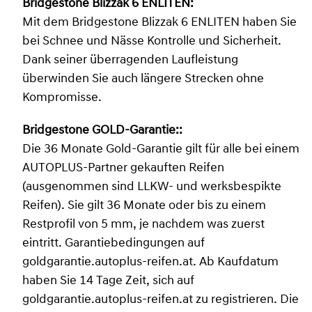
Bridgestone Blizzak 6 ENLITEN:
Mit dem Bridgestone Blizzak 6 ENLITEN haben Sie
bei Schnee und Nässe Kontrolle und Sicherheit.
Dank seiner überragenden Laufleistung
überwinden Sie auch längere Strecken ohne
Kompromisse.
Bridgestone GOLD-Garantie::
Die 36 Monate Gold-Garantie gilt für alle bei einem
AUTOPLUS-Partner gekauften Reifen
(ausgenommen sind LLKW- und werksbespikte
Reifen). Sie gilt 36 Monate oder bis zu einem
Restprofil von 5 mm, je nachdem was zuerst
eintritt. Garantiebedingungen auf
goldgarantie.autoplus-reifen.at. Ab Kaufdatum
haben Sie 14 Tage Zeit, sich auf
goldgarantie.autoplus-reifen.at zu registrieren. Die