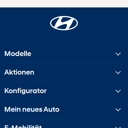
Modelle
Aktionen
Konfigurator
Mein neues Auto
E-Mobilität