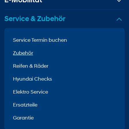
Service & Zubehör
Service Termin buchen
Zubehör
Reifen & Räder
Hyundai Checks
Elektro Service
Ersatzteile
Garantie