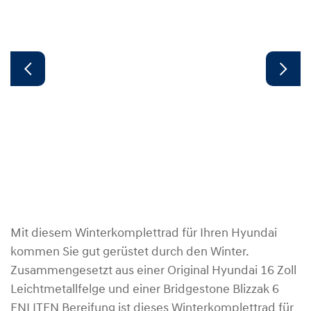
Mit diesem Winterkomplettrad für Ihren Hyundai
kommen Sie gut gerüstet durch den Winter.
Zusammengesetzt aus einer Original Hyundai 16 Zoll
Leichtmetallfelge und einer Bridgestone Blizzak 6
ENLITEN Bereifung ist dieses Winterkomplettrad für