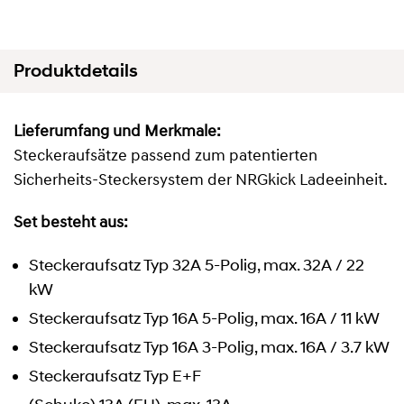
Produktdetails
Lieferumfang und Merkmale:
Steckeraufsätze passend zum patentierten
Sicherheits-Steckersystem der NRGkick Ladeeinheit.
Set besteht aus:
Steckeraufsatz Typ 32A 5-Polig, max. 32A / 22
kW
Steckeraufsatz Typ 16A 5-Polig, max. 16A / 11 kW
Steckeraufsatz Typ 16A 3-Polig, max. 16A / 3.7 kW
Steckeraufsatz Typ E+F