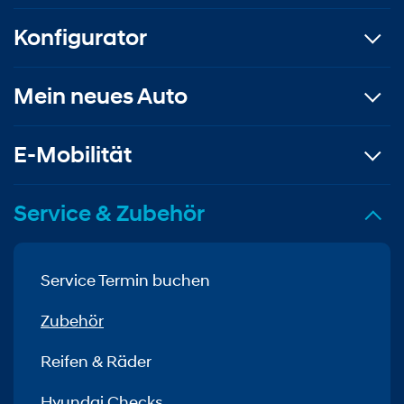
Konfigurator
Mein neues Auto
E-Mobilität
Service & Zubehör
Service Termin buchen
Zubehör
Reifen & Räder
Hyundai Checks