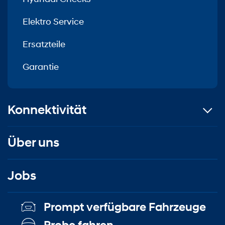
Elektro Service
Ersatzteile
Garantie
Konnektivität
Über uns
Jobs
Prompt verfügbare Fahrzeuge
Probe fahren