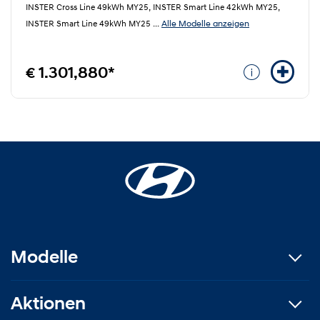
INSTER Cross Line 49kWh MY25, INSTER Smart Line 42kWh MY25,
Alle Modelle anzeigen
INSTER Smart Line 49kWh MY25
...
€ 1.301,880*
Modelle
Aktionen