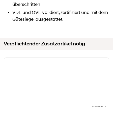
überschritten
VDE und ÖVE validiert, zertifiziert und mit dem
Gütesiegel ausgestattet.
Verpflichtender Zusatzartikel nötig
SYMBOLFOTO