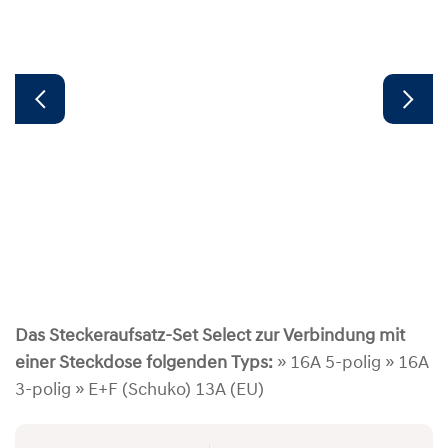
Das Steckeraufsatz-Set Select zur Verbindung mit
einer Steckdose folgenden Typs:
» 16A 5-polig » 16A
3-polig » E+F (Schuko) 13A (EU)