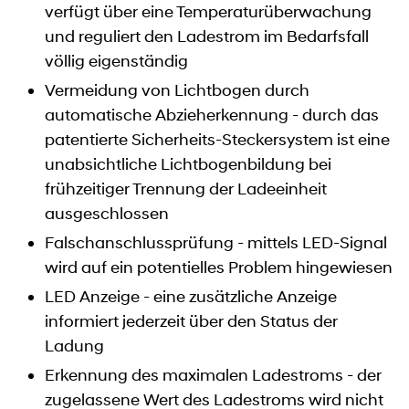
verfügt über eine Temperaturüberwachung
und reguliert den Ladestrom im Bedarfsfall
völlig eigenständig
Vermeidung von Lichtbogen durch
automatische Abzieherkennung - durch das
patentierte Sicherheits-Steckersystem ist eine
unabsichtliche Lichtbogenbildung bei
frühzeitiger Trennung der Ladeeinheit
ausgeschlossen
Falschanschlussprüfung - mittels LED-Signal
wird auf ein potentielles Problem hingewiesen
LED Anzeige - eine zusätzliche Anzeige
informiert jederzeit über den Status der
Ladung
Erkennung des maximalen Ladestroms - der
zugelassene Wert des Ladestroms wird nicht