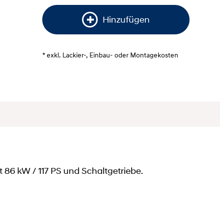
Hinzufügen
* exkl. Lackier-, Einbau- oder Montagekosten
86 kW / 117 PS und Schaltgetriebe.