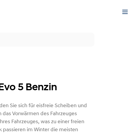
Evo 5 Benzin
en Sie sich für eisfreie Scheiben und
h das Vorwärmen des Fahrzeuges
hres Fahrzeuges, was zu einer freien
ik passieren im Winter die meisten