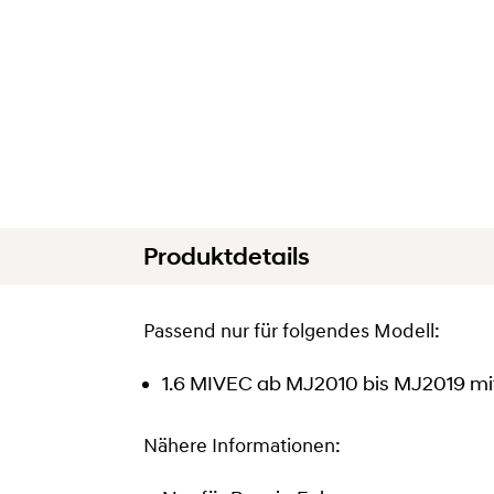
Produktdetails
Passend nur für folgendes Modell:
1.6 MIVEC ab MJ2010 bis MJ2019 mit 
Nähere Informationen: