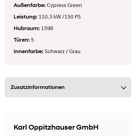
Außenfarbe:
Cypress Green
Leistung:
110.3 kW
/150 PS
Hubraum:
1598
Türen:
5
Innenfarbe:
Schwarz / Grau
Zusatzinformationen
Karl Oppitzhauser GmbH