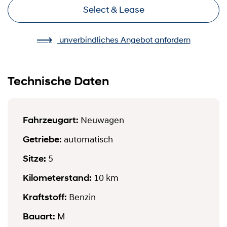
Select & Lease
unverbindliches Angebot anfordern
Technische Daten
Fahrzeugart:
Neuwagen
Getriebe:
automatisch
Sitze:
5
Kilometerstand:
10 km
Kraftstoff:
Benzin
Bauart:
M