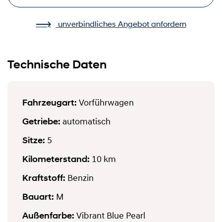
unverbindliches Angebot anfordern
Technische Daten
Fahrzeugart:
Vorführwagen
Getriebe:
automatisch
Sitze:
5
Kilometerstand:
10 km
Kraftstoff:
Benzin
Bauart:
M
Außenfarbe:
Vibrant Blue Pearl