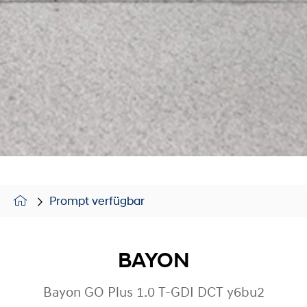
Prompt verfügbar
BAYON
Bayon GO Plus 1.0 T-GDI DCT y6bu2